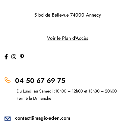
5 bd de Bellevue
74000 Annecy
Voir le Plan d’Accès
04 50 67 69 75
Du Lundi au Samedi :10h00 – 12h00 et 13h30 – 20h00
Fermé le Dimanche
contact@magic-eden.com