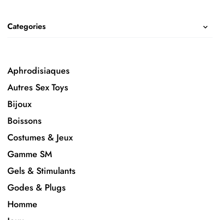
Categories
Aphrodisiaques
Autres Sex Toys
Bijoux
Boissons
Costumes & Jeux
Gamme SM
Gels & Stimulants
Godes & Plugs
Homme