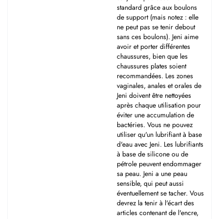
standard grâce aux boulons
de support (mais notez : elle
ne peut pas se tenir debout
sans ces boulons). Jeni aime
avoir et porter différentes
chaussures, bien que les
chaussures plates soient
recommandées. Les zones
vaginales, anales et orales de
Jeni doivent être nettoyées
après chaque utilisation pour
éviter une accumulation de
bactéries. Vous ne pouvez
utiliser qu'un lubrifiant à base
d'eau avec Jeni. Les lubrifiants
à base de silicone ou de
pétrole peuvent endommager
sa peau. Jeni a une peau
sensible, qui peut aussi
éventuellement se tacher. Vous
devrez la tenir à l'écart des
articles contenant de l'encre,