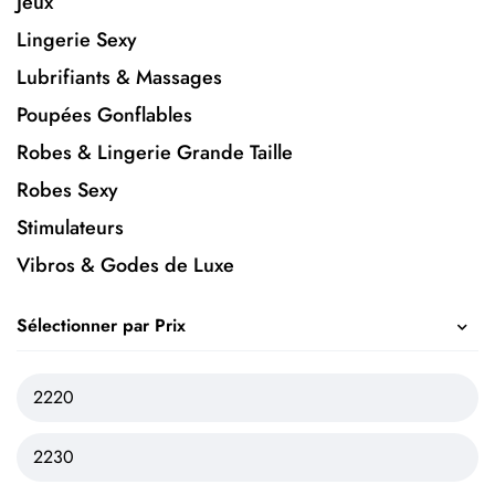
Jeux
Lingerie Sexy
Lubrifiants & Massages
Poupées Gonflables
Robes & Lingerie Grande Taille
Robes Sexy
Stimulateurs
Vibros & Godes de Luxe
Sélectionner par Prix