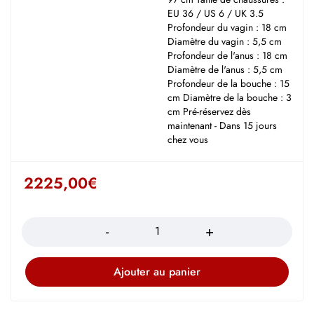
EU 36 / US 6 / UK 3.5
Profondeur du vagin : 18 cm
Diamètre du vagin : 5,5 cm
Profondeur de l'anus : 18 cm
Diamètre de l'anus : 5,5 cm
Profondeur de la bouche : 15
cm Diamètre de la bouche : 3
cm Pré-réservez dès
maintenant - Dans 15 jours
chez vous
2225,00
€
Quantité
Ajouter au panier