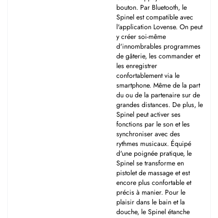
bouton. Par Bluetooth, le
Spinel est compatible avec
l'application Lovense. On peut
y créer soi-même
d'innombrables programmes
de gâterie, les commander et
les enregistrer
confortablement via le
smartphone. Même de la part
du ou de la partenaire sur de
grandes distances. De plus, le
Spinel peut activer ses
fonctions par le son et les
synchroniser avec des
rythmes musicaux. Équipé
d'une poignée pratique, le
Spinel se transforme en
pistolet de massage et est
encore plus confortable et
précis à manier. Pour le
plaisir dans le bain et la
douche, le Spinel étanche