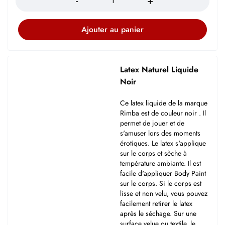
Ajouter au panier
Latex Naturel Liquide
Noir
Ce latex liquide de la marque
Rimba est de couleur noir . Il
permet de jouer et de
s'amuser lors des moments
érotiques. Le latex s'applique
sur le corps et sèche à
température ambiante. Il est
facile d'appliquer Body Paint
sur le corps. Si le corps est
lisse et non velu, vous pouvez
facilement retirer le latex
après le séchage. Sur une
surface velue ou textile, le