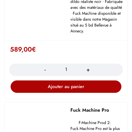
dildo réaliste noir • Fabriquée
avec des matériaux de qualité
Fuck Machine disponible et
visible dans notre Magasin
situé au 5 bd Bellevue à
Annecy.
589,00
€
Quantité
Ajouter au panier
Fuck Machine Pro
F-Machine Prod 2:
Fuck Machine Pro est la plus