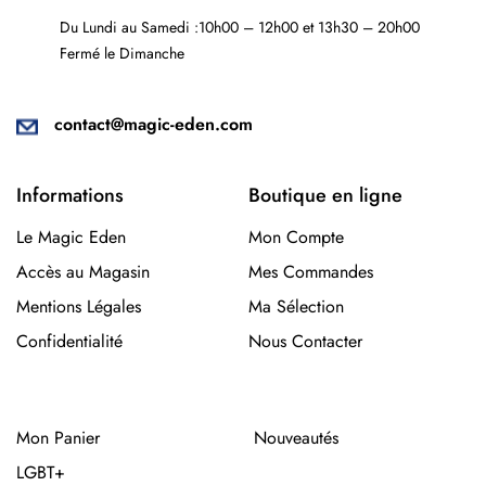
Du Lundi au Samedi :10h00 – 12h00 et 13h30 – 20h00
Fermé le Dimanche
contact@magic-eden.com
Informations
Boutique en ligne
Le Magic Eden
Mon Compte
Accès au Magasin
Mes Commandes
Mentions Légales
Ma Sélection
Confidentialité
Nous Contacter
Mon Panier
Nouveautés
LGBT+