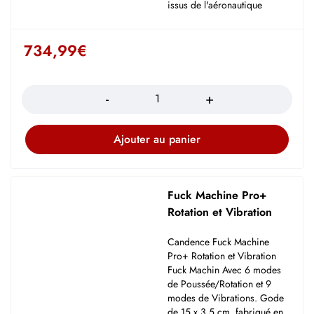
issus de l'aéronautique
734,99
€
Quantité
Ajouter au panier
Fuck Machine Pro+
Rotation et Vibration
Candence Fuck Machine
Pro+ Rotation et Vibration
Fuck Machin Avec 6 modes
de Poussée/Rotation et 9
modes de Vibrations. Gode
de 15 x 3.5 cm, fabriqué en