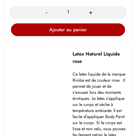
Quantité
Ajouter au panier
Latex Naturel Liquide
rose
Ce latex liquide de la marque
Rimba est de couleur rose . Il
permet de jouer et de
s'amuser lors des moments
érotiques. Le latex s'applique
sur le corps et sèche à
température ambiante. Il est
facile d'appliquer Body Paint
sur le corps. Si le corps est
lisse et non velu, vous pouvez
facilement retirer le latex