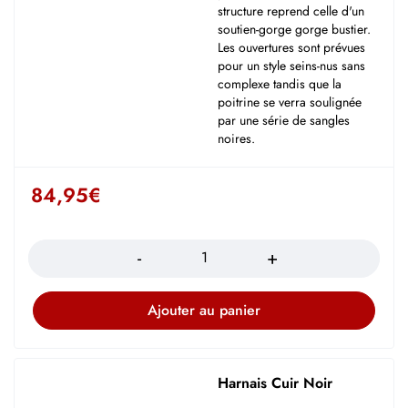
structure reprend celle d'un
soutien-gorge gorge bustier.
Les ouvertures sont prévues
pour un style seins-nus sans
complexe tandis que la
poitrine se verra soulignée
par une série de sangles
noires.
84,95
€
Quantité
Ajouter au panier
Harnais Cuir Noir