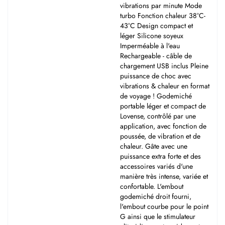
vibrations par minute Mode
turbo Fonction chaleur 38°C-
43°C Design compact et
léger Silicone soyeux
Imperméable à l'eau
Rechargeable - câble de
chargement USB inclus Pleine
puissance de choc avec
vibrations & chaleur en format
de voyage ! Godemiché
portable léger et compact de
Lovense, contrôlé par une
application, avec fonction de
poussée, de vibration et de
chaleur. Gâte avec une
puissance extra forte et des
accessoires variés d'une
manière très intense, variée et
confortable. L'embout
godemiché droit fourni,
l'embout courbe pour le point
G ainsi que le stimulateur