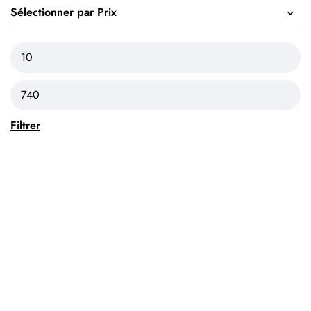
Sélectionner par Prix
Filtrer