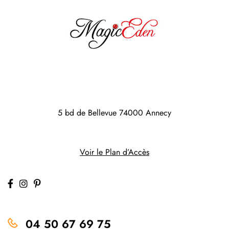
5 bd de Bellevue
74000 Annecy
Voir le Plan d’Accès
04 50 67 69 75