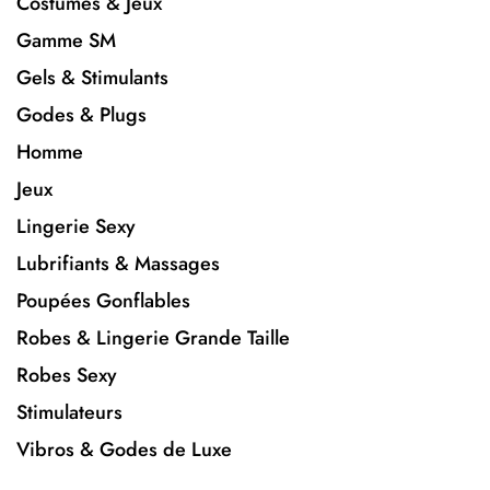
Costumes & Jeux
Gamme SM
Gels & Stimulants
Godes & Plugs
Homme
Jeux
Lingerie Sexy
Lubrifiants & Massages
Poupées Gonflables
Robes & Lingerie Grande Taille
Robes Sexy
Stimulateurs
Vibros & Godes de Luxe