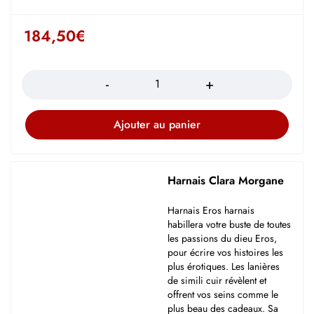
184,50
€
Quantité
Ajouter au panier
Harnais Clara Morgane
Harnais Eros harnais
habillera votre buste de toutes
les passions du dieu Eros,
pour écrire vos histoires les
plus érotiques. Les lanières
de simili cuir révèlent et
offrent vos seins comme le
plus beau des cadeaux. Sa