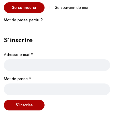
Alternative:
Se connecter
Se souvenir de moi
Mot de passe perdu ?
S’inscrire
Adresse e-mail
*
Mot de passe
*
S’inscrire