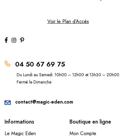
Voir le Plan d’Accès
04 50 67 69 75
Du Lundi au Samedi :10h00 – 12h00 et 13h30 – 20h00
Fermé le Dimanche
contact@magic-eden.com
Informations
Boutique en ligne
Le Magic Eden
Mon Compte