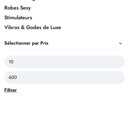
Robes Sexy
Stimulateurs
Vibros & Godes de Luxe
Sélectionner par Prix
Filtrer