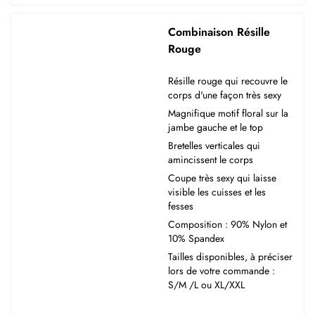
Combinaison Résille
Rouge
Résille rouge qui recouvre le
corps d'une façon très sexy
Magnifique motif floral sur la
jambe gauche et le top
Bretelles verticales qui
amincissent le corps
Coupe très sexy qui laisse
visible les cuisses et les
fesses
Composition : 90% Nylon et
10% Spandex
Tailles disponibles, à préciser
lors de votre commande :
S/M /L ou XL/XXL