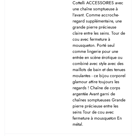
Cottelli ACCESSOIRES avec
une chaîne somptueuse à
l'avant. Comme accroche-
regard supplémentaire, une
grande pierre précieuse
claire entre les seins. Tour de
cou avec fermeture à
mousqueton. Porté seul
comme lingerie pour une
entrée en scène érotique ou
combiné avec style avec des
maillots de bain et des tenues
moulantes - ce bijou corporel
glamour attire toujours les
regards ! Chaîne de corps
argentée Avant garni de
chaînes somptueuses Grande
pierre précieuse entre les
seins Tour de cou avec
fermeture à mousqueton En
métal.