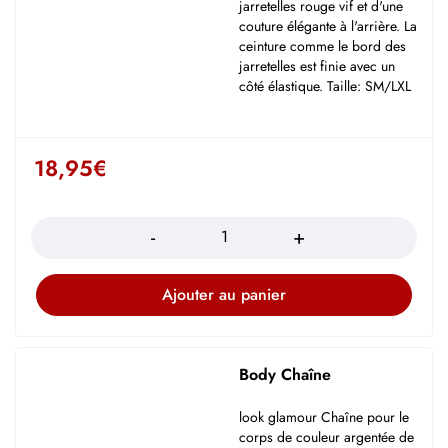
jarretelles rouge vif et d'une
couture élégante à l'arrière. La
ceinture comme le bord des
jarretelles est finie avec un
côté élastique. Taille: SM/LXL
18,95
€
Quantité
Ajouter au panier
Body Chaîne
look glamour Chaîne pour le
corps de couleur argentée de