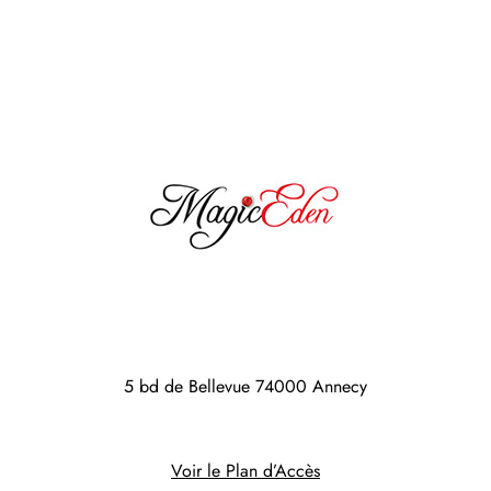
5 bd de Bellevue
74000 Annecy
Voir le Plan d’Accès