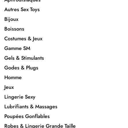
Autres Sex Toys
Bijoux
Boissons
Costumes & Jeux
Gamme SM
Gels & Stimulants
Godes & Plugs
Homme
Jeux
Lingerie Sexy
Lubrifiants & Massages
Poupées Gonflables
Robes & Lingerie Grande Taille