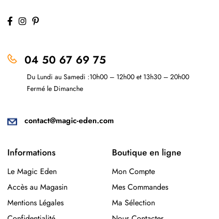
04 50 67 69 75
Du Lundi au Samedi :10h00 – 12h00 et 13h30 – 20h00
Fermé le Dimanche
contact@magic-eden.com
Informations
Boutique en ligne
Le Magic Eden
Mon Compte
Accès au Magasin
Mes Commandes
Mentions Légales
Ma Sélection
Confidentialité
Nous Contacter