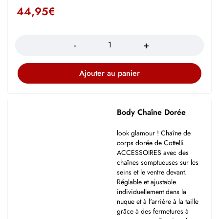
44,95
€
Quantité
Ajouter au panier
Body Chaîne Dorée
look glamour ! Chaîne de
corps dorée de Cottelli
ACCESSOIRES avec des
chaînes somptueuses sur les
seins et le ventre devant.
Réglable et ajustable
individuellement dans la
nuque et à l'arrière à la taille
grâce à des fermetures à