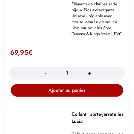
Éléments de chaînes et de
bijoux Pics extravagants
Unisexe - réglable avec
mousqueton Le glamour à
l'état pur pour les Style
Queens & Kings !Métal, PVC.
69,95
€
Quantité
Ajouter au panier
Collant porte-jarretelles
Lucia