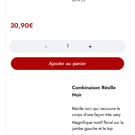
30,90
€
Quantité
Ajouter au panier
Combinaison Résille
Noir
Résille noir qui recouvre le
corps d'une façon très sexy
Magnifique motif floral sur la
jambe gauche et le top