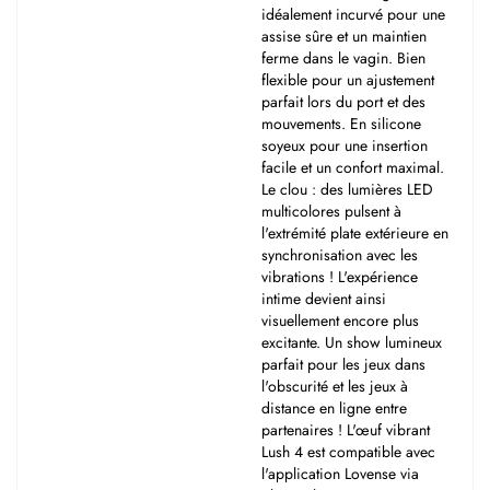
idéalement incurvé pour une
assise sûre et un maintien
ferme dans le vagin. Bien
flexible pour un ajustement
parfait lors du port et des
mouvements. En silicone
soyeux pour une insertion
facile et un confort maximal.
Le clou : des lumières LED
multicolores pulsent à
l'extrémité plate extérieure en
synchronisation avec les
vibrations ! L'expérience
intime devient ainsi
visuellement encore plus
excitante. Un show lumineux
parfait pour les jeux dans
l'obscurité et les jeux à
distance en ligne entre
partenaires ! L'œuf vibrant
Lush 4 est compatible avec
l'application Lovense via