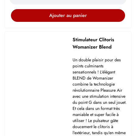
Ajouter au panier
Stimulateur Clitoris
Womanizer Blend
Un double plaisir pour des
points culminants
sensationnels ! L'élégant
BLEND de Womanizer
combine la technologie
révolutionnaire Pleasure Air
avec une stimulation intensive
du point G dans un seul jouet.
Et cela dans un format très
maniable et super facile à
utiliser ! Le pulsateur gâte
doucement le clitoris à
l'extérieur, tandis qu'en même