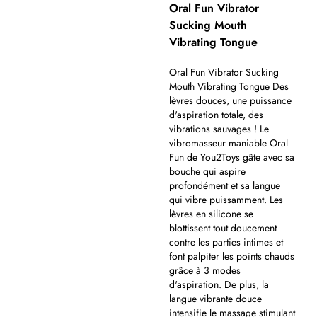
Oral Fun Vibrator
Sucking Mouth
Vibrating Tongue
Oral Fun Vibrator Sucking
Mouth Vibrating Tongue Des
lèvres douces, une puissance
d'aspiration totale, des
vibrations sauvages ! Le
vibromasseur maniable Oral
Fun de You2Toys gâte avec sa
bouche qui aspire
profondément et sa langue
qui vibre puissamment. Les
lèvres en silicone se
blottissent tout doucement
contre les parties intimes et
font palpiter les points chauds
grâce à 3 modes
d'aspiration. De plus, la
langue vibrante douce
intensifie le massage stimulant