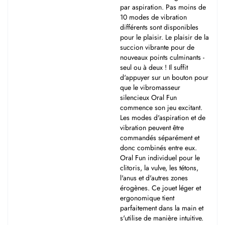
par aspiration. Pas moins de
10 modes de vibration
différents sont disponibles
pour le plaisir. Le plaisir de la
succion vibrante pour de
nouveaux points culminants -
seul ou à deux ! Il suffit
d'appuyer sur un bouton pour
que le vibromasseur
silencieux Oral Fun
commence son jeu excitant.
Les modes d'aspiration et de
vibration peuvent être
commandés séparément et
donc combinés entre eux.
Oral Fun individuel pour le
clitoris, la vulve, les tétons,
l'anus et d'autres zones
érogènes. Ce jouet léger et
ergonomique tient
parfaitement dans la main et
s'utilise de manière intuitive.