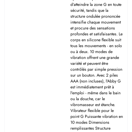
d'atteindre la zone G en toute
sécurité, tandis que la
structure ondulée prononcée
intensifie chaque mouvement
et procure des sensations
profondes et satisfaisantes. Le
corps en silicone flexible suit
tous les mouvements - en solo
ou à deux. 10 modes de
vibration offrent une grande
variété et peuvent être
contrôlés par simple pression
sur un bouton. Avec 2 piles
AAA (non incluses), l'Abby G
est immédiatement prêt à
l'emploi - même dans le bain
ou la douche, car le
vibromasseur est étanche.
Vibrateur flexible pour le
point G Puissante vibration en
10 modes Dimensions
remplissantes Structure