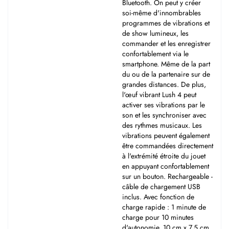
Bluetooth. On peut y créer
soi-même d'innombrables
programmes de vibrations et
de show lumineux, les
commander et les enregistrer
confortablement via le
smartphone. Même de la part
du ou de la partenaire sur de
grandes distances. De plus,
l'œuf vibrant Lush 4 peut
activer ses vibrations par le
son et les synchroniser avec
des rythmes musicaux. Les
vibrations peuvent également
être commandées directement
à l'extrémité étroite du jouet
en appuyant confortablement
sur un bouton. Rechargeable -
câble de chargement USB
inclus. Avec fonction de
charge rapide : 1 minute de
charge pour 10 minutes
d'autonomie. 10 cm x 7,5 cm