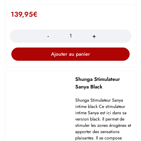
139,95
€
Quantité
Ajouter au panier
Shunga Stimulateur
Sanya Black
Shunga Stimulateur Sanya
intime black Ce stimulateur
intime Sanya est ici dans sa
version black. Il permet de
stimuler les zones érogènes et
apporter des sensations
plaisantes. Il se compose