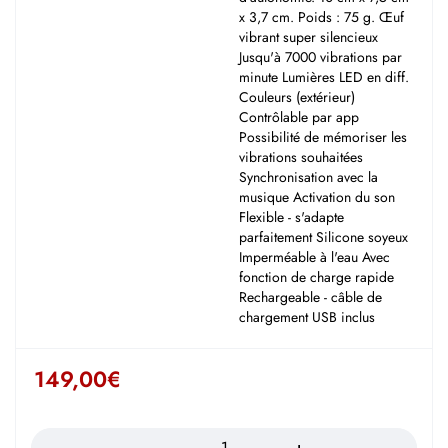
x 3,7 cm. Poids : 75 g. Œuf
vibrant super silencieux
Jusqu'à 7000 vibrations par
minute Lumières LED en diff.
Couleurs (extérieur)
Contrôlable par app
Possibilité de mémoriser les
vibrations souhaitées
Synchronisation avec la
musique Activation du son
Flexible - s'adapte
parfaitement Silicone soyeux
Imperméable à l'eau Avec
fonction de charge rapide
Rechargeable - câble de
chargement USB inclus
149,00
€
Quantité