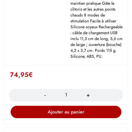
maintien pratique Gâte le
clitoris et les autres points
chauds 8 modes de
stimulation Facile à utiliser
Silicone soyeux Rechargeable
- câble de chargement USB
inclu 11,3 cm de long, 5,6 cm
de large ; ouverture (bouche)
4,2 x 3,7 cm. Poids 115 g.
Silicone, ABS, PU.
74,95
€
Quantité
Ajouter au panier