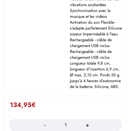
vibrations souhaitées
Synchronisation avec la
musique et les vidéos
Activation du son Flexible -
s'adapte parfaitement Silicone
soyeux Imperméable à l'eau
Rechargeable - câble de
chargement USB inclus
Rechargeable - câble de
chargement USB inclus.
Longueur totale 9,8 cm,
longueur d'insertion 6,9 cm,
Ø max. 2,15 cm. Poids 55 g.
Jusqu'à 4 heures d'autonomie
de la batterie. Silicone, ABS.
134,95
€
Quantité