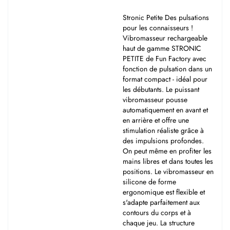
Stronic Petite Des pulsations
pour les connaisseurs !
Vibromasseur rechargeable
haut de gamme STRONIC
PETITE de Fun Factory avec
fonction de pulsation dans un
format compact - idéal pour
les débutants. Le puissant
vibromasseur pousse
automatiquement en avant et
en arrière et offre une
stimulation réaliste grâce à
des impulsions profondes.
On peut même en profiter les
mains libres et dans toutes les
positions. Le vibromasseur en
silicone de forme
ergonomique est flexible et
s'adapte parfaitement aux
contours du corps et à
chaque jeu. La structure