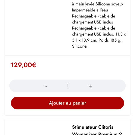
à main levée Silicone soyeux
Imperméable à l'eau
Rechargeable - câble de
chargement USB inclus
Rechargeable - câble de
chargement USB inclus. 11,3 x
5,1 x 13,9 cm. Poids 185 g.
Silicone.
129,00
€
Quantité
Ajouter au panier
Stimulateur Clitoris
Womanizer Premium 2