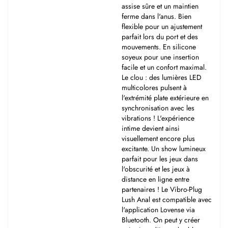
assise sûre et un maintien
ferme dans l'anus. Bien
flexible pour un ajustement
parfait lors du port et des
mouvements. En silicone
soyeux pour une insertion
facile et un confort maximal.
Le clou : des lumières LED
multicolores pulsent à
l'extrémité plate extérieure en
synchronisation avec les
vibrations ! L'expérience
intime devient ainsi
visuellement encore plus
excitante. Un show lumineux
parfait pour les jeux dans
l'obscurité et les jeux à
distance en ligne entre
partenaires ! Le Vibro-Plug
Lush Anal est compatible avec
l'application Lovense via
Bluetooth. On peut y créer