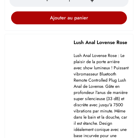
Ajouter au panier
Lush Anal Lovense Rose
Lush Anal Lovense Rose : Le
plaisir de la porte arrière
avec show lumineux ! Puissant
vibromasseur Bluetooth
Remote Controlled Plug Lush
Anal de Lovense. Gâte en
profondeur l'anus de manière
super silencieuse (33 dB) et
discrète avec jusqu'à 7500
vibrations par minute. Même
dans le bain et la douche, car
il est étanche. Design
idéalement conique avec une
base incurvée pour une