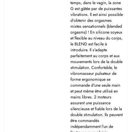
temps, dans le vagin, la zone
G est gâtée par de puissantes
vibrations. Il est ainsi possible
d'obtenir des orgasmes
mixtes sensationnels (blended
orgasms) ! En silicone soyeux
et flexible au niveau du corps,
le BLEND est facile à
introduire. Il s'adapte
parfaitement au corps et aux
mouvements lors de la double
stimulation. Confortable, le
vibromasseur pulsateur de
forme ergonomique se
commande d'une seule main
et peut même être utilisé en
mains libres. 2 moteurs
assurent une puissance
silencieuse et fiable lors de la
double stimulation. Ils peuvent
être commandés
indépendamment l'un de