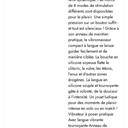
de 8 modes de stimulation
différents sont disponibles
pour le plaisir. Une simple
pression sur un bouton suffit -
et tout est silencieux ! Grâce à
son anneau de maintien
pratique, le vibromasseur
compact à langue se laisse
guider facilement et de
manière ciblée. La bouche en
silicone soyeuse flatte le
clitoris, la vulve, les tétons,
l'anus et d'autres zones
érogènes. La langue en
silicone souple et tournoyante
gâte à volonté, de la douceur
à l'intensité. Un jouet ludique
pour des moments de plaisir
intense en solo ou en match !
Vibrateur à poser pratique
Avec langue vibrante
tournoyante Anneau de