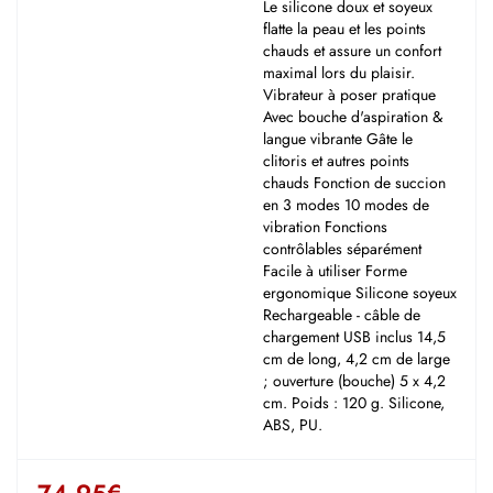
Le silicone doux et soyeux
flatte la peau et les points
chauds et assure un confort
maximal lors du plaisir.
Vibrateur à poser pratique
Avec bouche d'aspiration &
langue vibrante Gâte le
clitoris et autres points
chauds Fonction de succion
en 3 modes 10 modes de
vibration Fonctions
contrôlables séparément
Facile à utiliser Forme
ergonomique Silicone soyeux
Rechargeable - câble de
chargement USB inclus 14,5
cm de long, 4,2 cm de large
; ouverture (bouche) 5 x 4,2
cm. Poids : 120 g. Silicone,
ABS, PU.