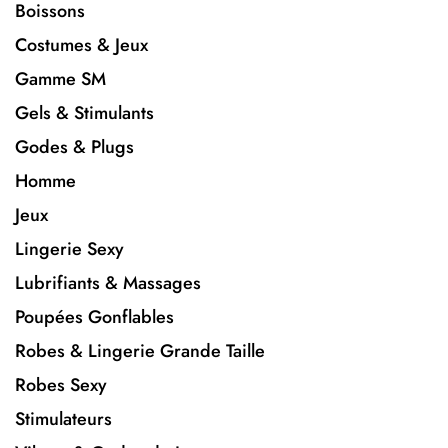
Boissons
Costumes & Jeux
Gamme SM
Gels & Stimulants
Godes & Plugs
Homme
Jeux
Lingerie Sexy
Lubrifiants & Massages
Poupées Gonflables
Robes & Lingerie Grande Taille
Robes Sexy
Stimulateurs