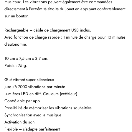
musicaux. Les vibrations peuvent également être commandées
directement à l’extrémité étroite du jouet en appuyant confortablement
sur un bouton.
Rechargeable – câble de chargement USB inclus.
Avec fonction de charge rapide : 1 minute de charge pour 10 minutes
d’autonomie.
10 cm x 7,5 cm x 3,7 cm.
Poids : 75 g.
Œuf vibrant super silencieux
Jusqu’à 7000 vibrations par minute
Lumières LED en diff. Couleurs (extérieur)
Contrôlable par app
Possibilité de mémoriser les vibrations souhaitées
Synchronisation avec la musique
Activation du son
Flexible – s’adapte parfaitement