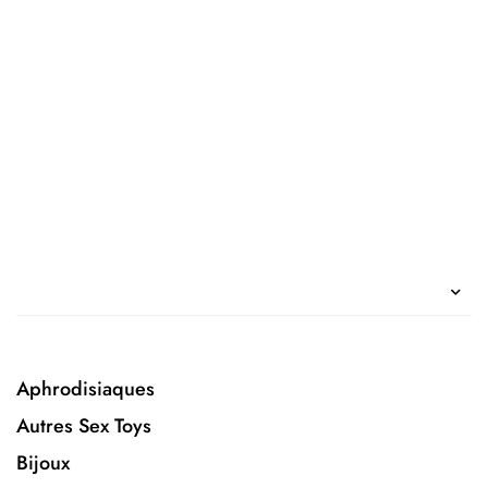
Aphrodisiaques
Autres Sex Toys
Bijoux