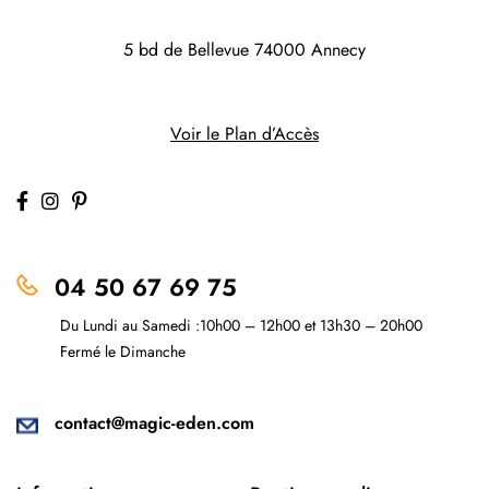
5 bd de Bellevue
74000 Annecy
Voir le Plan d’Accès
04 50 67 69 75
Du Lundi au Samedi :10h00 – 12h00 et 13h30 – 20h00
Fermé le Dimanche
contact@magic-eden.com