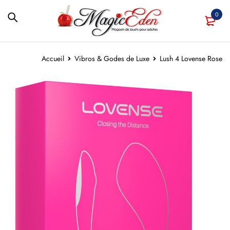
0
Accueil
Vibros & Godes de Luxe
Lush 4 Lovense Rose