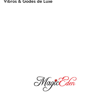
Vibros & Godes de Luxe