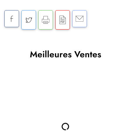
Meilleures Ventes